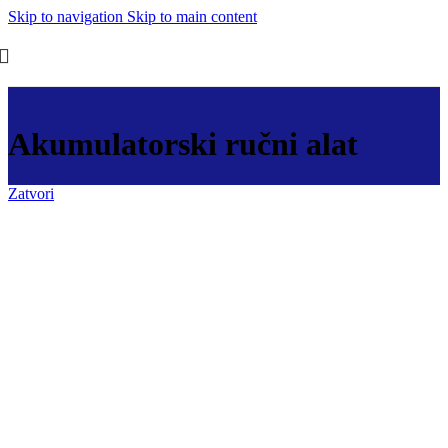
Skip to navigation
Skip to main content
Akumulatorski ručni alat
Zatvori