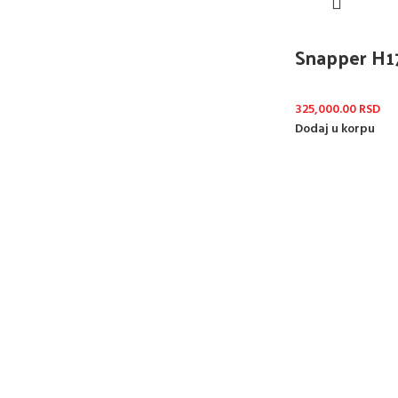
Snapper H1
325,000.00
RSD
Dodaj u korpu