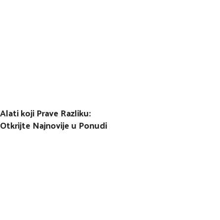
Alati koji Prave Razliku:
Otkrijte Najnovije u Ponudi