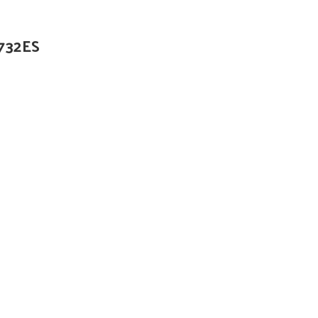
732ES