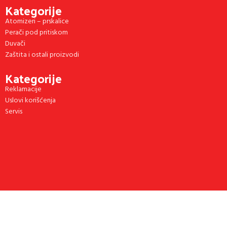
Kategorije
Atomizeri – prskalice
Perači pod pritiskom
Duvači
Zaštita i ostali proizvodi
Kategorije
Reklamacije
Uslovi korišćenja
Servis