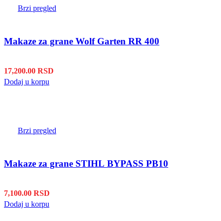
Brzi pregled
Makaze za grane Wolf Garten RR 400
17,200.00
RSD
Dodaj u korpu
Brzi pregled
Makaze za grane STIHL BYPASS PB10
7,100.00
RSD
Dodaj u korpu