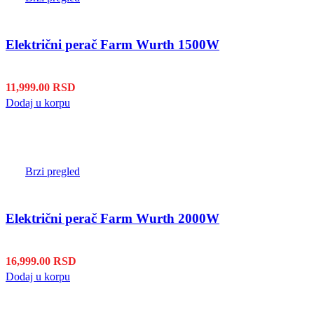
Električni perač Farm Wurth 1500W
11,999.00
RSD
Dodaj u korpu
Brzi pregled
Električni perač Farm Wurth 2000W
16,999.00
RSD
Dodaj u korpu