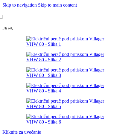
Skip to navigation
Skip to main content
-30%
Kliknite za uvećanje