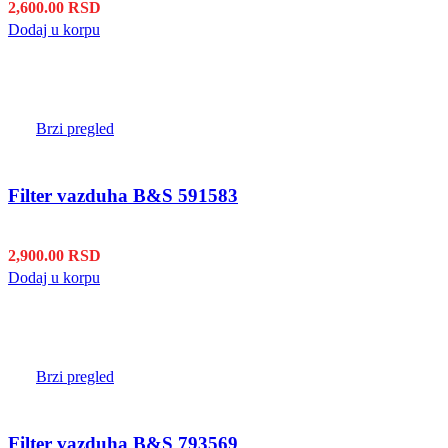
2,600.00
RSD
Dodaj u korpu
Brzi pregled
Filter vazduha B&S 591583
2,900.00
RSD
Dodaj u korpu
Brzi pregled
Filter vazduha B&S 793569