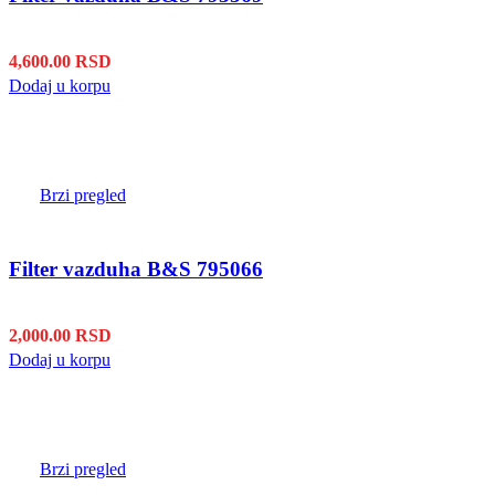
4,600.00
RSD
Dodaj u korpu
Brzi pregled
Filter vazduha B&S 795066
2,000.00
RSD
Dodaj u korpu
Brzi pregled