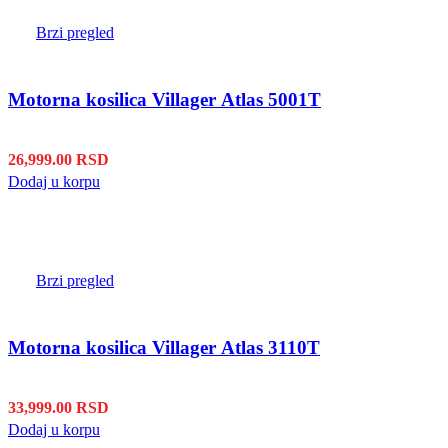
Brzi pregled
Motorna kosilica Villager Atlas 5001T
26,999.00
RSD
Dodaj u korpu
Brzi pregled
Motorna kosilica Villager Atlas 3110T
33,999.00
RSD
Dodaj u korpu