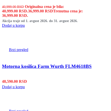
Originalna cena je bila:
40,999.00
RSD
40,999.00 RSD.
36,999.00
RSD
Trenutna cena je:
36,999.00 RSD.
Akcija traje od 1. avgust 2026. do 31. avgust 2026.
Dodaj u korpu
Brzi pregled
Motorna kosilica Farm Wurth FLM4618BS
48,590.00
RSD
Dodaj u korpu