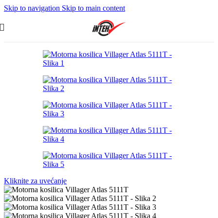
Skip to navigation
Skip to main content
Kliknite za uvećanje