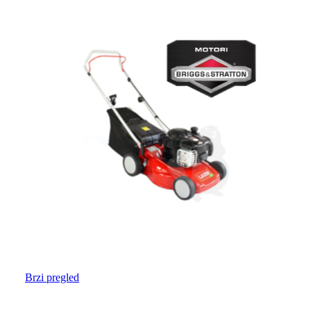
Brzi pregled