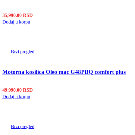
35,990.00
RSD
Dodaj u korpu
Brzi pregled
Motorna kosilica Oleo mac G48PBQ comfort plus
49,990.00
RSD
Dodaj u korpu
Brzi pregled