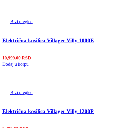
Brzi pregled
Električna kosilica Villager Villy 1000E
10,999.00
RSD
Dodaj u korpu
Brzi pregled
Električna kosilica Villager Villy 1200P