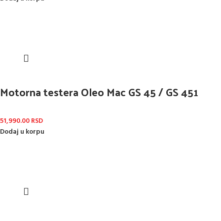
Motorna testera Oleo Mac GS 45 / GS 451
51,990.00
RSD
Dodaj u korpu