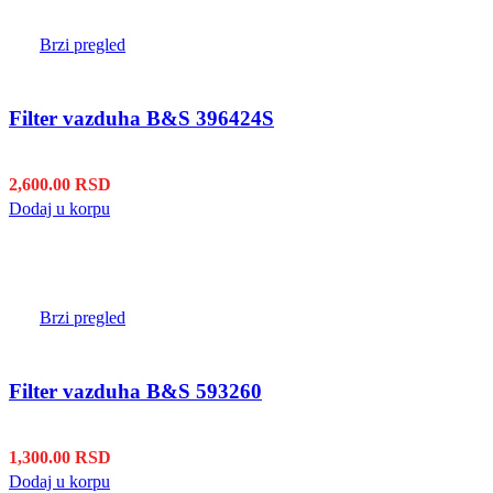
Brzi pregled
Filter vazduha B&S 396424S
2,600.00
RSD
Dodaj u korpu
Brzi pregled
Filter vazduha B&S 593260
1,300.00
RSD
Dodaj u korpu