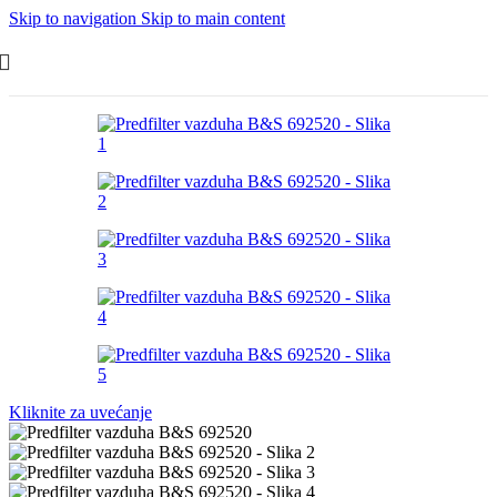
Skip to navigation
Skip to main content
Kliknite za uvećanje