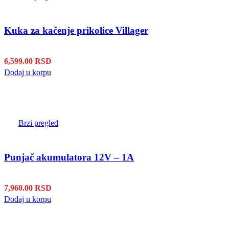
Kuka za kačenje prikolice Villager
6,599.00
RSD
Dodaj u korpu
Brzi pregled
Punjač akumulatora 12V – 1A
7,960.00
RSD
Dodaj u korpu