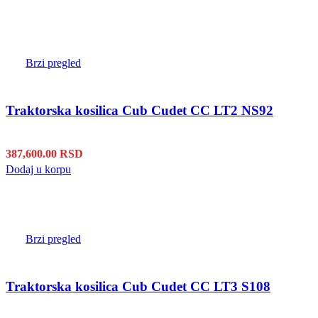
Brzi pregled
Traktorska kosilica Cub Cudet CC LT2 NS92
387,600.00
RSD
Dodaj u korpu
Brzi pregled
Traktorska kosilica Cub Cudet CC LT3 S108