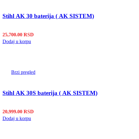
Stihl AK 30 baterija ( AK SISTEM)
25,700.00
RSD
Dodaj u korpu
Brzi pregled
Stihl AK 30S baterija ( AK SISTEM)
20,999.00
RSD
Dodaj u korpu