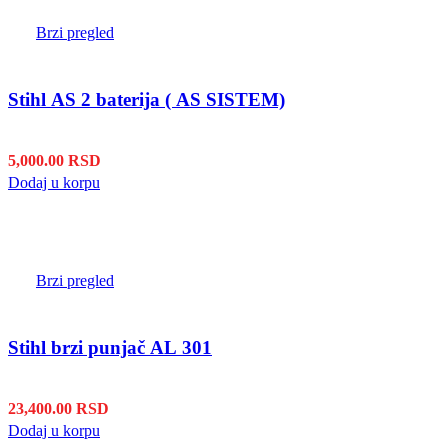
Brzi pregled
Stihl AS 2 baterija ( AS SISTEM)
5,000.00
RSD
Dodaj u korpu
Brzi pregled
Stihl brzi punjač AL 301
23,400.00
RSD
Dodaj u korpu