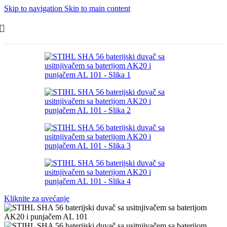
Skip to navigation
Skip to main content
Kliknite za uvećanje