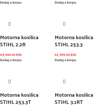
Dodaj u korpu
Dodaj u korpu
Motorna kosilica
Motorna kosilica
STIHL 2.2R
STIHL 253.3
49,999.00
RSD
63,999.00
RSD
Dodaj u korpu
Dodaj u korpu
Motorna kosilica
Motorna kosilica
STIHL 253.3T
STIHL 3.1RT