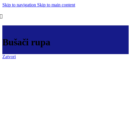
Skip to navigation
Skip to main content
Bušači rupa
Zatvori