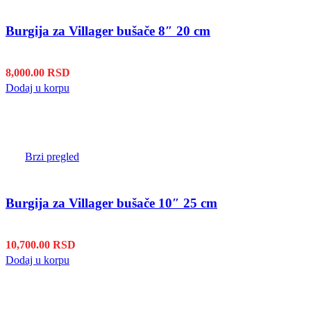
Burgija za Villager bušače 8″ 20 cm
8,000.00
RSD
Dodaj u korpu
Brzi pregled
Burgija za Villager bušače 10″ 25 cm
10,700.00
RSD
Dodaj u korpu