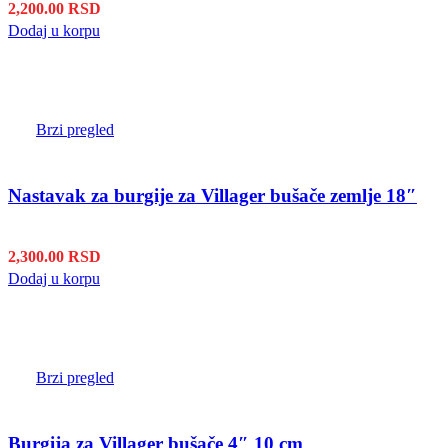
2,200.00
RSD
Dodaj u korpu
Brzi pregled
Nastavak za burgije za Villager bušače zemlje 18″
2,300.00
RSD
Dodaj u korpu
Brzi pregled
Burgija za Villager bušače 4″ 10 cm