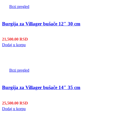
Brzi pregled
Burgija za Villager bušače 12″ 30 cm
21,500.00
RSD
Dodaj u korpu
Brzi pregled
Burgija za Villager bušače 14″ 35 cm
25,500.00
RSD
Dodaj u korpu