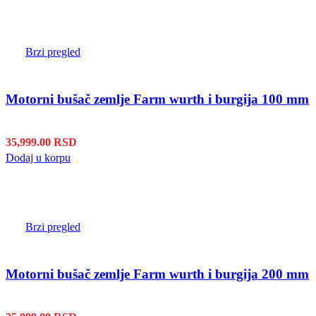
Brzi pregled
Motorni bušač zemlje Farm wurth i burgija 100 mm
35,999.00
RSD
Dodaj u korpu
Brzi pregled
Motorni bušač zemlje Farm wurth i burgija 200 mm