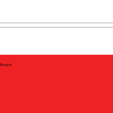
 Beograd