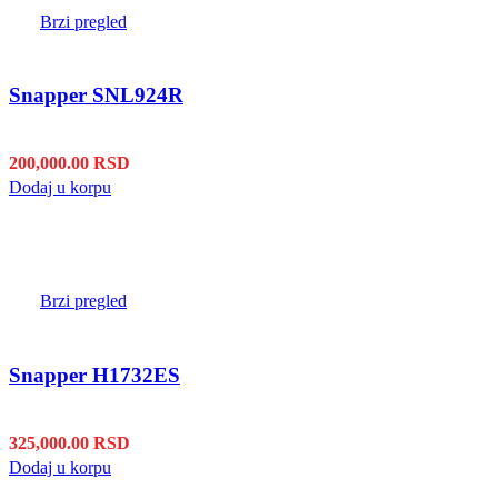
Brzi pregled
Snapper SNL924R
200,000.00
RSD
Dodaj u korpu
Brzi pregled
Snapper H1732ES
325,000.00
RSD
Dodaj u korpu