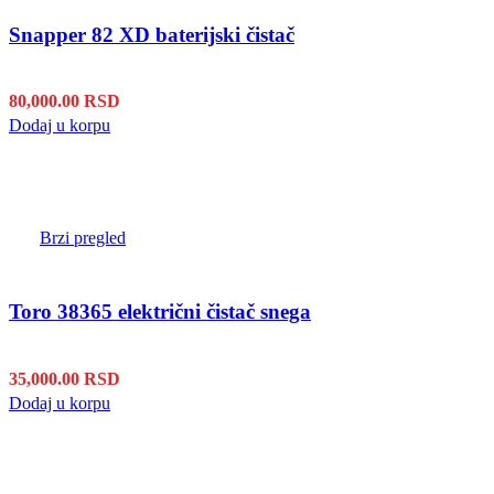
Snapper 82 XD baterijski čistač
80,000.00
RSD
Dodaj u korpu
Brzi pregled
Toro 38365 električni čistač snega
35,000.00
RSD
Dodaj u korpu