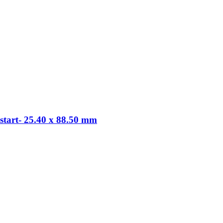
start- 25.40 x 88.50 mm