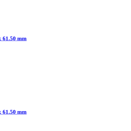
 x 61.50 mm
 x 61.50 mm