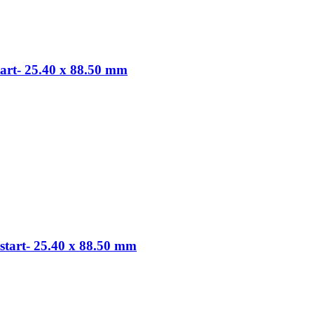
tart- 25.40 x 88.50 mm
start- 25.40 x 88.50 mm