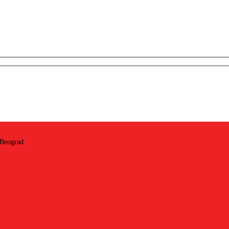
 Beograd