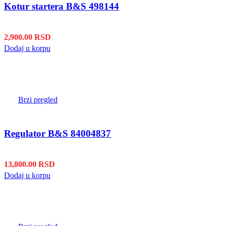
Kotur startera B&S 498144
2,900.00
RSD
Dodaj u korpu
Brzi pregled
Regulator B&S 84004837
13,800.00
RSD
Dodaj u korpu