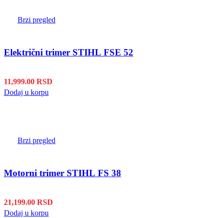
Brzi pregled
Električni trimer STIHL FSE 52
11,999.00
RSD
Dodaj u korpu
Brzi pregled
Motorni trimer STIHL FS 38
21,199.00
RSD
Dodaj u korpu