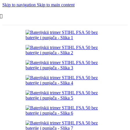
Skip to navigation
Skip to main content