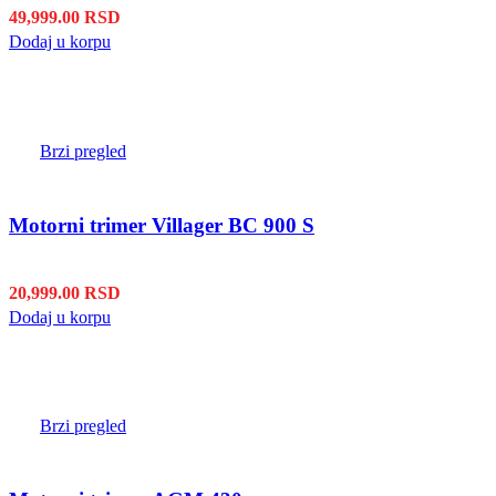
49,999.00
RSD
Dodaj u korpu
Brzi pregled
Motorni trimer Villager BC 900 S
20,999.00
RSD
Dodaj u korpu
Brzi pregled