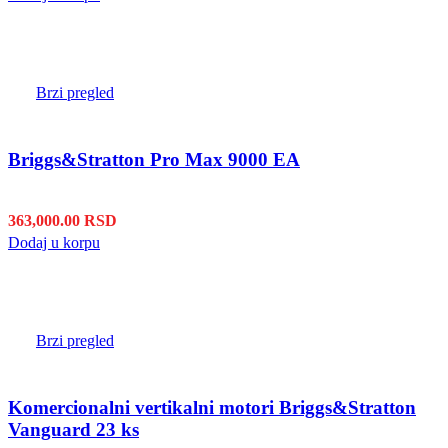
Brzi pregled
Briggs&Stratton Pro Max 9000 EA
363,000.00
RSD
Dodaj u korpu
Brzi pregled
Komercionalni vertikalni motori Briggs&Stratton
Vanguard 23 ks