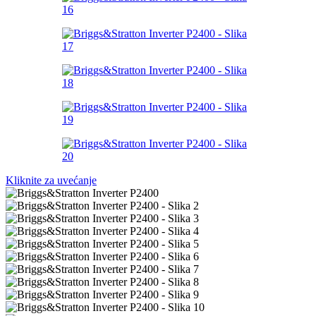
Kliknite za uvećanje