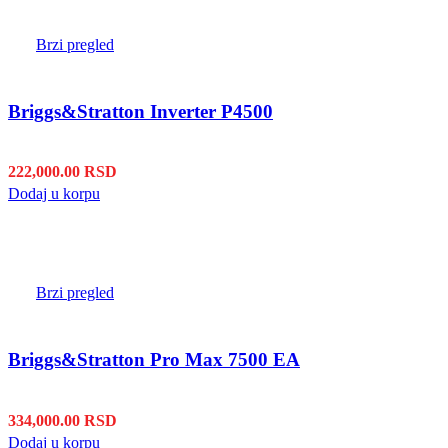
Brzi pregled
Briggs&Stratton Inverter P4500
222,000.00
RSD
Dodaj u korpu
Brzi pregled
Briggs&Stratton Pro Max 7500 EA
334,000.00
RSD
Dodaj u korpu