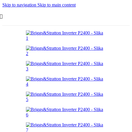
Skip to navigation
Skip to main content