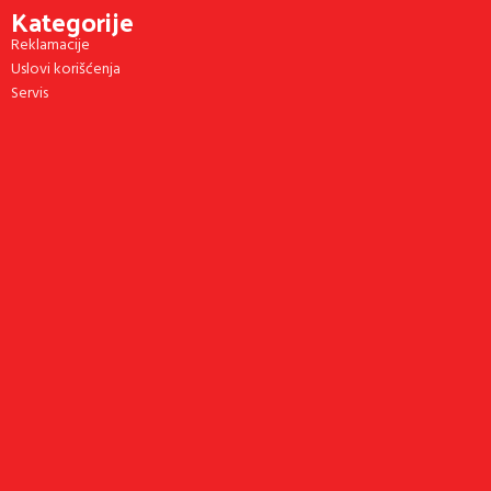
Kategorije
Reklamacije
Uslovi korišćenja
Servis