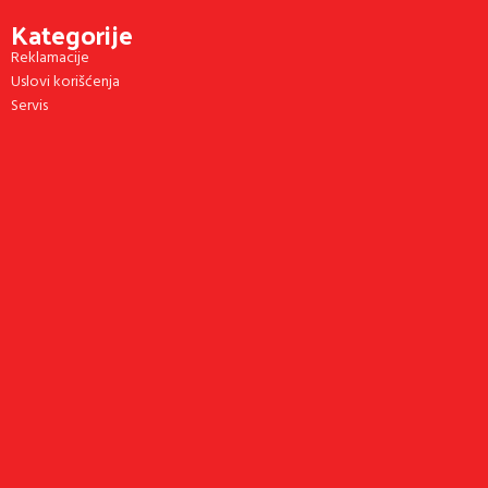
Kategorije
Reklamacije
Uslovi korišćenja
Servis