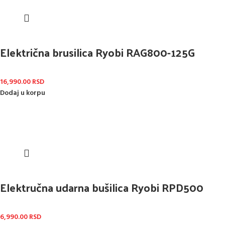
Električna brusilica Ryobi RAG800-125G
16,990.00
RSD
Dodaj u korpu
Elektručna udarna bušilica Ryobi RPD500
6,990.00
RSD