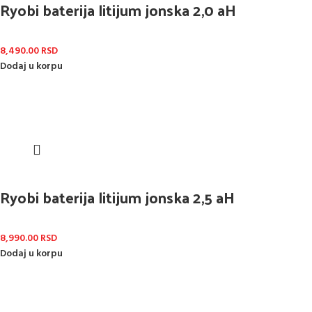
Ryobi baterija litijum jonska 2,0 aH
8,490.00
RSD
Dodaj u korpu
Ryobi baterija litijum jonska 2,5 aH
8,990.00
RSD
Dodaj u korpu