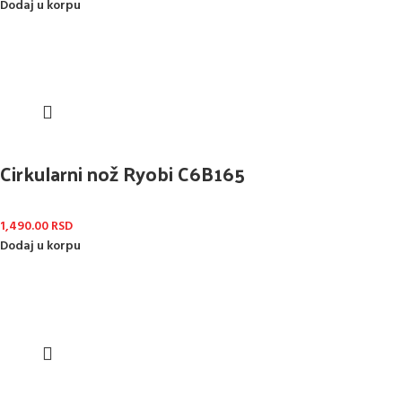
Dodaj u korpu
Cirkularni nož Ryobi C6B165
1,490.00
RSD
Dodaj u korpu