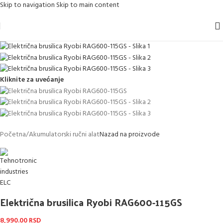
Skip to navigation
Skip to main content
Kliknite za uvećanje
Početna
/
Akumulatorski ručni alat
Nazad na proizvode
Električna brusilica Ryobi RAG600-115GS
8,990.00
RSD