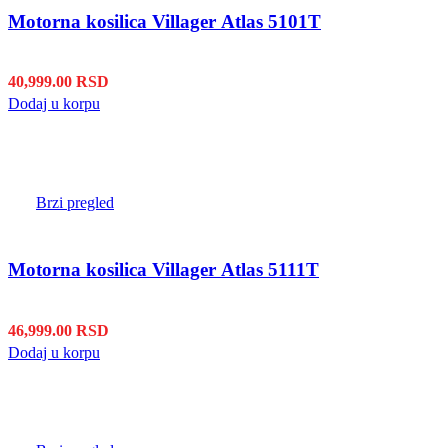
Motorna kosilica Villager Atlas 5101T
40,999.00
RSD
Dodaj u korpu
Brzi pregled
Motorna kosilica Villager Atlas 5111T
46,999.00
RSD
Dodaj u korpu