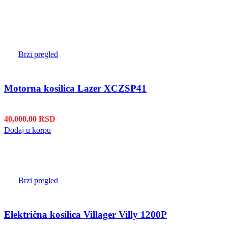
Brzi pregled
Motorna kosilica Lazer XCZSP41
40,000.00
RSD
Dodaj u korpu
Brzi pregled
Električna kosilica Villager Villy 1200P