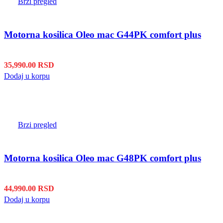
Brzi pregled
Motorna kosilica Oleo mac G44PK comfort plus
35,990.00
RSD
Dodaj u korpu
Brzi pregled
Motorna kosilica Oleo mac G48PK comfort plus
44,990.00
RSD
Dodaj u korpu