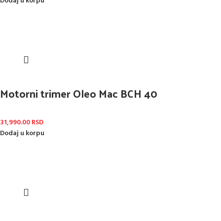
Dodaj u korpu
Motorni trimer Oleo Mac BCH 40
31,990.00
RSD
Dodaj u korpu