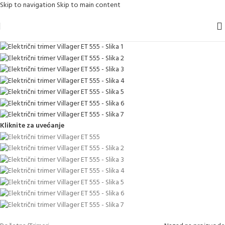
Skip to navigation
Skip to main content
Kliknite za uvećanje