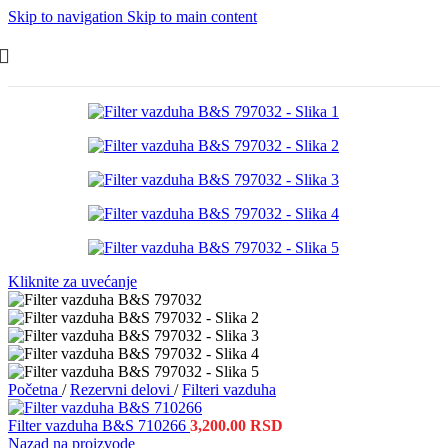
Skip to navigation
Skip to main content
Kliknite za uvećanje
Početna
/
Rezervni delovi
/
Filteri vazduha
Filter vazduha B&S 710266
3,200.00
RSD
Nazad na proizvode