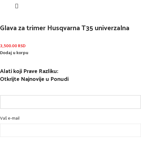
Glava za trimer Husqvarna T35 univerzalna
3,500.00
RSD
Dodaj u korpu
Alati koji Prave Razliku:
Otkrijte Najnovije u Ponudi
Vaš e-mail