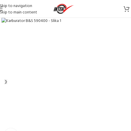
Skip to navigation
Skip to main content