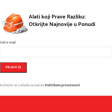
Alati koji Prave Razliku:
Otkrijte Najnovije u Ponudi
Vaš e-mail
Koristiće se u skladu sa našom
Politikom privatnosti