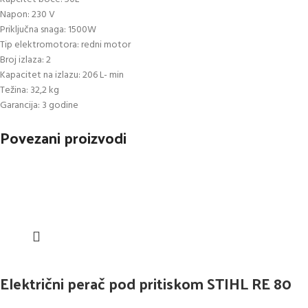
Napon: 230 V
Priključna snaga: 1500W
Tip elektromotora: redni motor
Broj izlaza: 2
Kapacitet na izlazu: 206 L- min
Težina: 32,2 kg
Garancija: 3 godine
Povezani proizvodi
Električni perač pod pritiskom STIHL RE 80