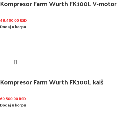
Kompresor Farm Wurth FK100L V-motor
48,400.00
RSD
Dodaj u korpu
Kompresor Farm Wurth FK100L kaiš
60,500.00
RSD
Dodaj u korpu