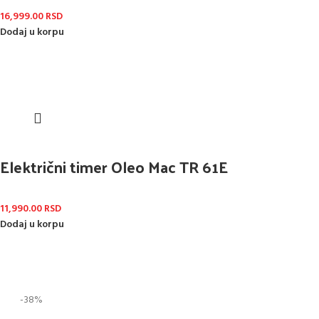
16,999.00
RSD
Dodaj u korpu
Električni timer Oleo Mac TR 61E
11,990.00
RSD
Dodaj u korpu
-38%