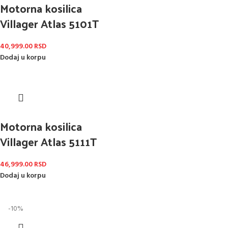
Motorna kosilica
Villager Atlas 5101T
40,999.00
RSD
Dodaj u korpu
Motorna kosilica
Villager Atlas 5111T
46,999.00
RSD
Dodaj u korpu
-10%