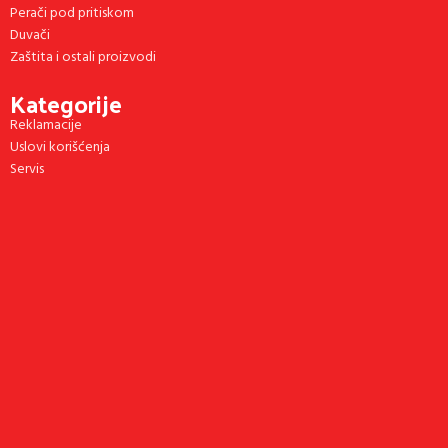
Perači pod pritiskom
Duvači
Zaštita i ostali proizvodi
Kategorije
Reklamacije
Uslovi korišćenja
Servis