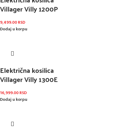
Villager Villy 1200P
9,499.00
RSD
Dodaj u korpu
Električna kosilica
Villager Villy 1300E
16,999.00
RSD
Dodaj u korpu