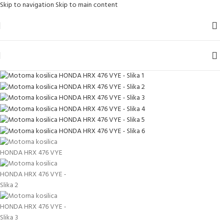
Skip to navigation
Skip to main content