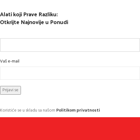
Alati koji Prave Razliku:
Otkrijte Najnovije u Ponudi
Vaš e-mail
Koristiće se u skladu sa našom
Politikom privatnosti