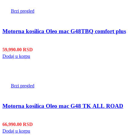
Brzi pregled
Motorna kosilica Oleo mac G48TBQ comfort plus
59,990.00
RSD
Dodaj u korpu
Brzi pregled
Motorna kosilica Oleo mac G48 TK ALL ROAD
66,990.00
RSD
Dodaj u korpu