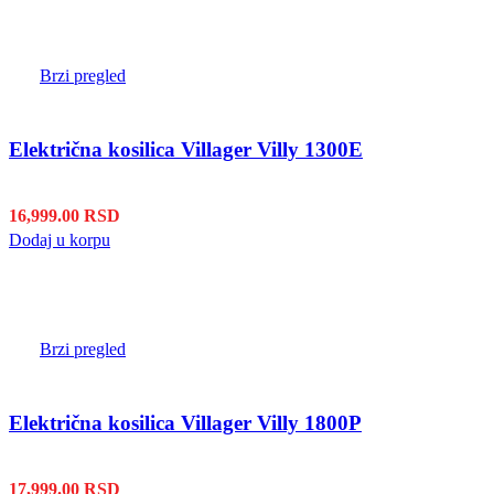
Brzi pregled
Električna kosilica Villager Villy 1300E
16,999.00
RSD
Dodaj u korpu
Brzi pregled
Električna kosilica Villager Villy 1800P
17,999.00
RSD