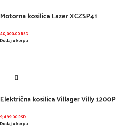
Motorna kosilica Lazer XCZSP41
40,000.00
RSD
Dodaj u korpu
Električna kosilica Villager Villy 1200P
9,499.00
RSD
Dodaj u korpu