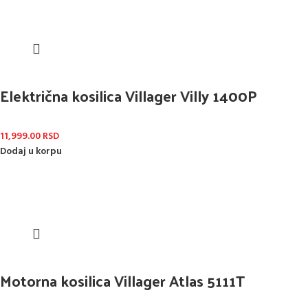
Električna kosilica Villager Villy 1400P
11,999.00
RSD
Dodaj u korpu
Motorna kosilica Villager Atlas 5111T