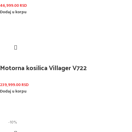
46,999.00
RSD
Dodaj u korpu
Motorna kosilica Villager V722
239,999.00
RSD
Dodaj u korpu
-10%