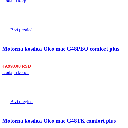
Dodaj u korpu
Brzi pregled
Motorna kosilica Oleo mac G48PBQ comfort plus
49,990.00
RSD
Dodaj u korpu
Brzi pregled
Motorna kosilica Oleo mac G48TK comfort plus