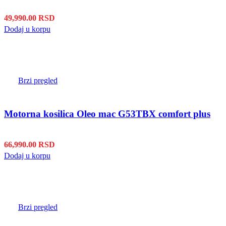
49,990.00
RSD
Dodaj u korpu
Brzi pregled
Motorna kosilica Oleo mac G53TBX comfort plus
66,990.00
RSD
Dodaj u korpu
Brzi pregled