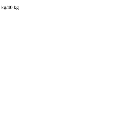
5 kg/40 kg