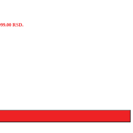
,999.00 RSD.