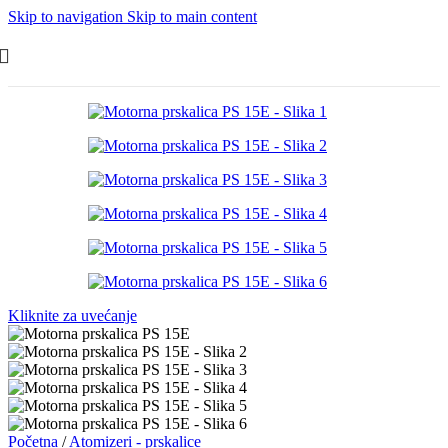
Skip to navigation
Skip to main content
Kliknite za uvećanje
Početna
/
Atomizeri - prskalice