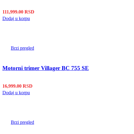
111,999.00
RSD
Dodaj u korpu
Brzi pregled
Motorni trimer Villager BC 755 SE
16,999.00
RSD
Dodaj u korpu
Brzi pregled