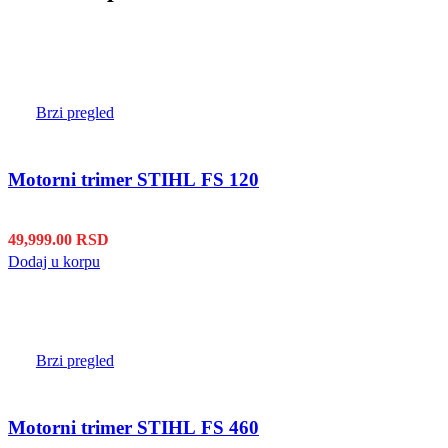
Brzi pregled
Motorni trimer STIHL FS 120
49,999.00
RSD
Dodaj u korpu
Brzi pregled
Motorni trimer STIHL FS 460