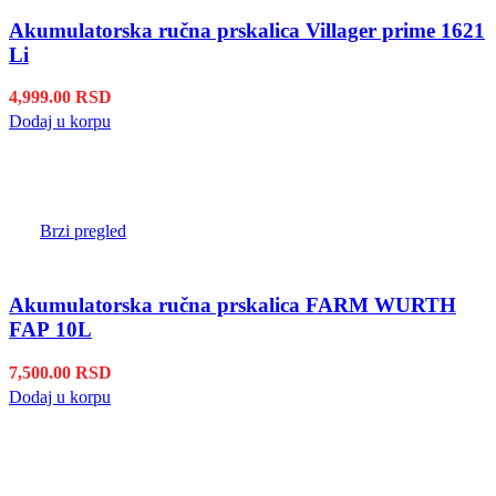
Akumulatorska ručna prskalica Villager prime 1621
Li
4,999.00
RSD
Dodaj u korpu
Brzi pregled
Akumulatorska ručna prskalica FARM WURTH
FAP 10L
7,500.00
RSD
Dodaj u korpu