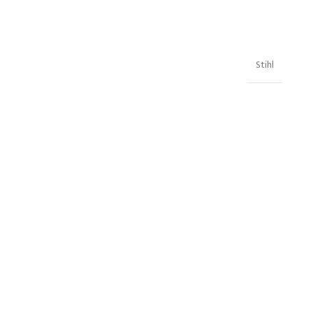
Stihl