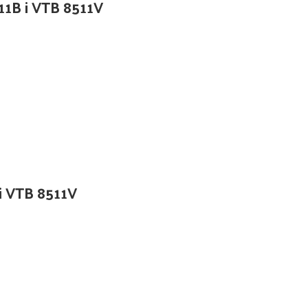
511B i VTB 8511V
 i VTB 8511V