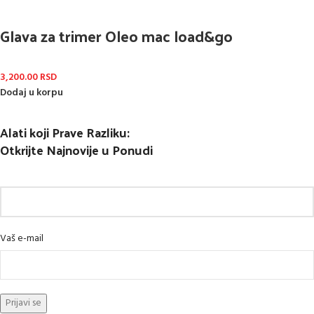
Glava za trimer Oleo mac load&go
3,200.00
RSD
Dodaj u korpu
Alati koji Prave Razliku:
Otkrijte Najnovije u Ponudi
Vaš e-mail