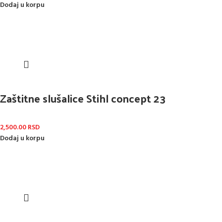
Dodaj u korpu
Zaštitne slušalice Stihl concept 23
2,500.00
RSD
Dodaj u korpu