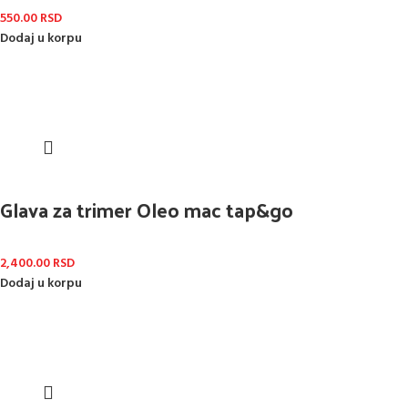
550.00
RSD
Dodaj u korpu
Glava za trimer Oleo mac tap&go
2,400.00
RSD
Dodaj u korpu