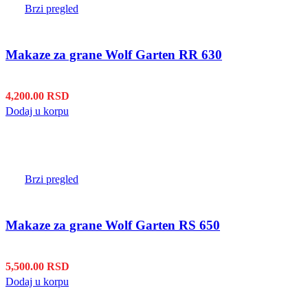
Brzi pregled
Makaze za grane Wolf Garten RR 630
4,200.00
RSD
Dodaj u korpu
Brzi pregled
Makaze za grane Wolf Garten RS 650
5,500.00
RSD
Dodaj u korpu