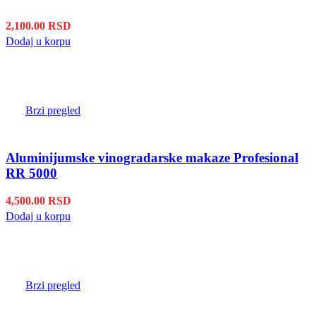
2,100.00
RSD
Dodaj u korpu
Brzi pregled
Aluminijumske vinogradarske makaze Profesional
RR 5000
4,500.00
RSD
Dodaj u korpu
Brzi pregled