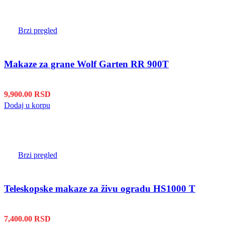
Brzi pregled
Makaze za grane Wolf Garten RR 900T
9,900.00
RSD
Dodaj u korpu
Brzi pregled
Teleskopske makaze za živu ogradu HS1000 T
7,400.00
RSD