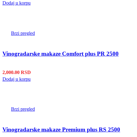
Dodaj u korpu
Brzi pregled
Vinogradarske makaze Comfort plus PR 2500
2,000.00
RSD
Dodaj u korpu
Brzi pregled
Vinogradarske makaze Premium plus RS 2500