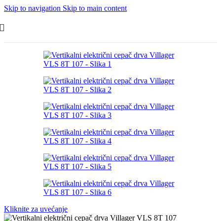
Skip to navigation
Skip to main content
Kliknite za uvećanje