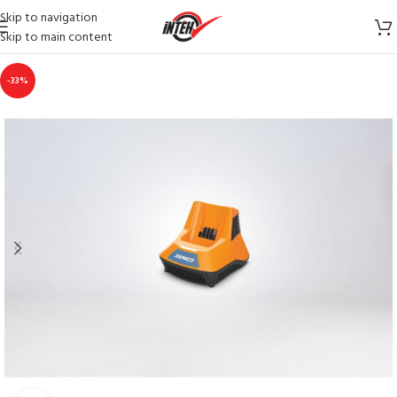
Skip to navigation
Skip to main content
-33%