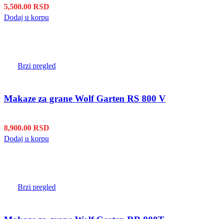
5,500.00
RSD
Dodaj u korpu
Brzi pregled
Makaze za grane Wolf Garten RS 800 V
8,900.00
RSD
Dodaj u korpu
Brzi pregled