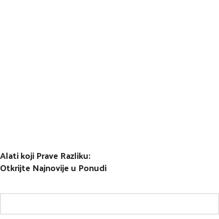
Alati koji Prave Razliku:
Otkrijte Najnovije u Ponudi