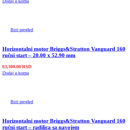
Dodaj u korpu
Brzi pregled
Horizontalni motor Briggs&Stratton Vanguard 160
ručni start – 20.00 x 52.90 mm
63,300.00
RSD
Dodaj u korpu
Brzi pregled
Horizontalni motor Briggs&Stratton Vanguard 160
ručni start – radilica sa navojem