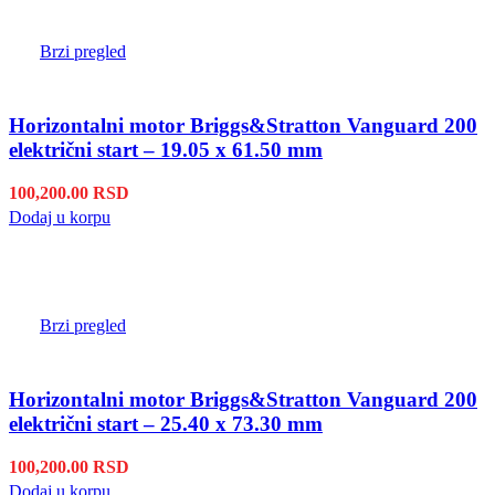
Brzi pregled
Horizontalni motor Briggs&Stratton Vanguard 200
električni start – 19.05 x 61.50 mm
100,200.00
RSD
Dodaj u korpu
Brzi pregled
Horizontalni motor Briggs&Stratton Vanguard 200
električni start – 25.40 x 73.30 mm
100,200.00
RSD
Dodaj u korpu