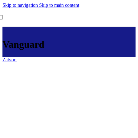
Skip to navigation
Skip to main content
Vanguard
Zatvori