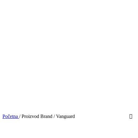
Početna
/
Proizvod Brand
/
Vanguard