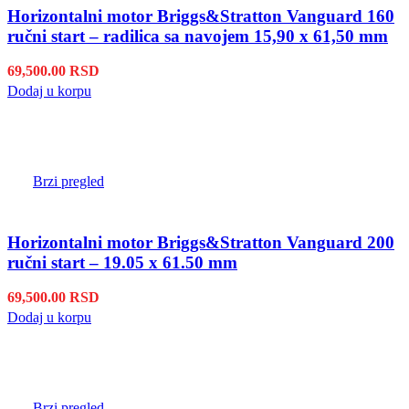
Horizontalni motor Briggs&Stratton Vanguard 160
ručni start – radilica sa navojem 15,90 x 61,50 mm
69,500.00
RSD
Dodaj u korpu
Brzi pregled
Horizontalni motor Briggs&Stratton Vanguard 200
ručni start – 19.05 x 61.50 mm
69,500.00
RSD
Dodaj u korpu
Brzi pregled