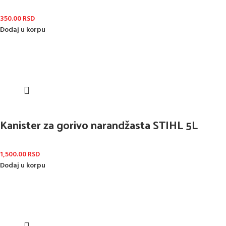
350.00
RSD
Dodaj u korpu
Kanister za gorivo narandžasta STIHL 5L
1,500.00
RSD
Dodaj u korpu