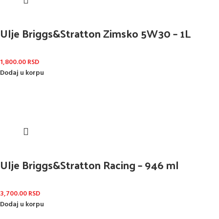
Ulje Briggs&Stratton Zimsko 5W30 – 1L
1,800.00
RSD
Dodaj u korpu
Ulje Briggs&Stratton Racing – 946 ml
3,700.00
RSD
Dodaj u korpu