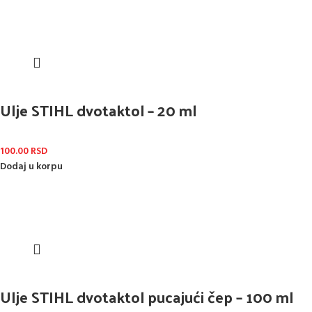
Ulje STIHL dvotaktol – 20 ml
100.00
RSD
Dodaj u korpu
Ulje STIHL dvotaktol pucajući čep – 100 ml