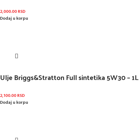
2,000.00
RSD
Dodaj u korpu
Ulje Briggs&Stratton Full sintetika 5W30 – 1L
2,100.00
RSD
Dodaj u korpu