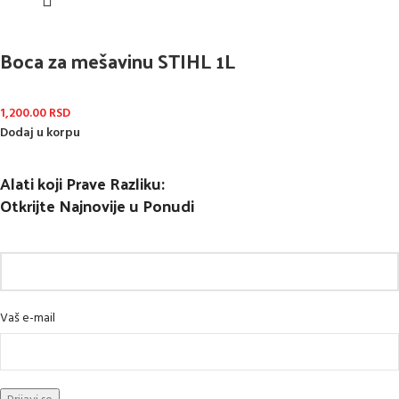
Boca za mešavinu STIHL 1L
1,200.00
RSD
Dodaj u korpu
Alati koji Prave Razliku:
Otkrijte Najnovije u Ponudi
Vaš e-mail