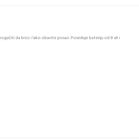
gućiti da brzo i lako obavite posao. Poseduje bateriju od 8 ah i