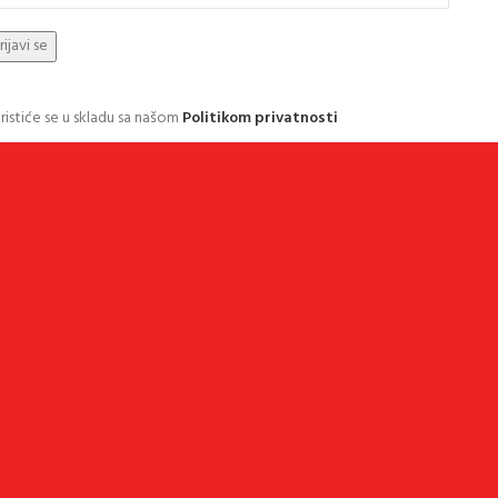
ristiće se u skladu sa našom
Politikom privatnosti