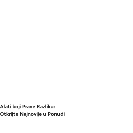
Alati koji Prave Razliku:
Otkrijte Najnovije u Ponudi