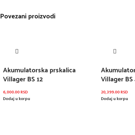
Povezani proizvodi
Akumulatorska prskalica
Akumulator
Villager BS 12
Villager BS
6,000.00
RSD
20,399.00
RSD
Dodaj u korpu
Dodaj u korpu