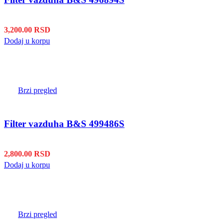
3,200.00
RSD
Dodaj u korpu
Brzi pregled
Filter vazduha B&S 499486S
2,800.00
RSD
Dodaj u korpu
Brzi pregled