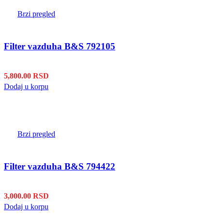
Brzi pregled
Filter vazduha B&S 792105
5,800.00
RSD
Dodaj u korpu
Brzi pregled
Filter vazduha B&S 794422
3,000.00
RSD
Dodaj u korpu