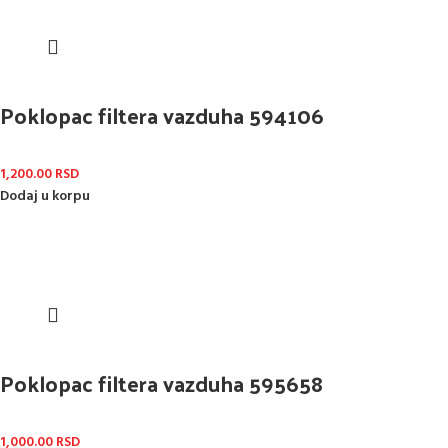
Poklopac filtera vazduha 594106
1,200.00
RSD
Dodaj u korpu
Poklopac filtera vazduha 595658
1,000.00
RSD