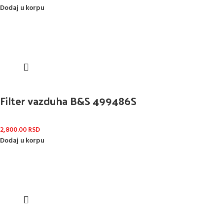
Dodaj u korpu
Filter vazduha B&S 499486S
2,800.00
RSD
Dodaj u korpu