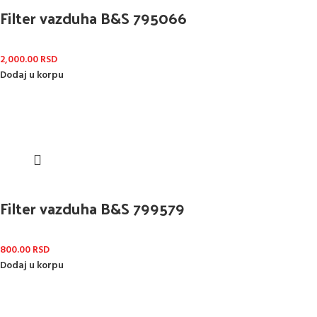
Filter vazduha B&S 795066
2,000.00
RSD
Dodaj u korpu
Filter vazduha B&S 799579
800.00
RSD
Dodaj u korpu