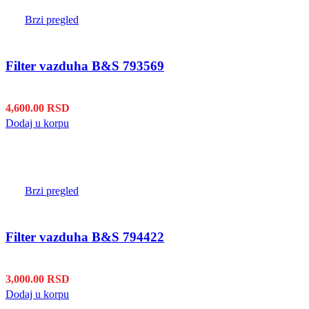
Brzi pregled
Filter vazduha B&S 793569
4,600.00
RSD
Dodaj u korpu
Brzi pregled
Filter vazduha B&S 794422
3,000.00
RSD
Dodaj u korpu