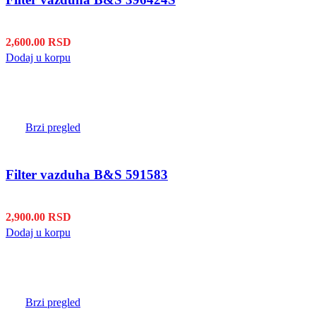
2,600.00
RSD
Dodaj u korpu
Brzi pregled
Filter vazduha B&S 591583
2,900.00
RSD
Dodaj u korpu
Brzi pregled