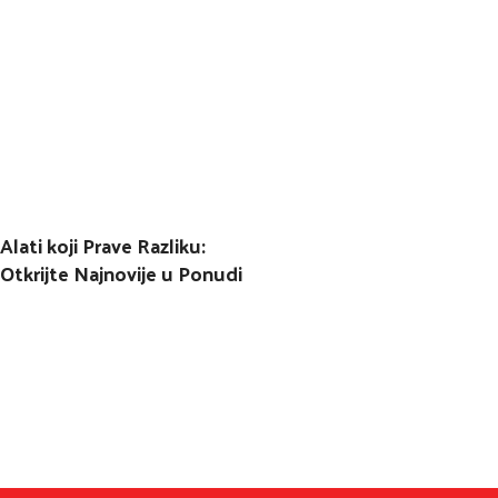
Alati koji Prave Razliku:
Otkrijte Najnovije u Ponudi