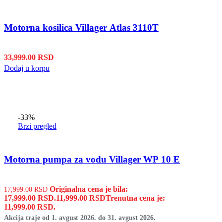
Motorna kosilica Villager Atlas 3110T
33,999.00
RSD
Dodaj u korpu
-33%
Brzi pregled
Motorna pumpa za vodu Villager WP 10 E
Originalna cena je bila:
17,999.00
RSD
17,999.00 RSD.
11,999.00
RSD
Trenutna cena je:
11,999.00 RSD.
Akcija traje od 1. avgust 2026. do 31. avgust 2026.