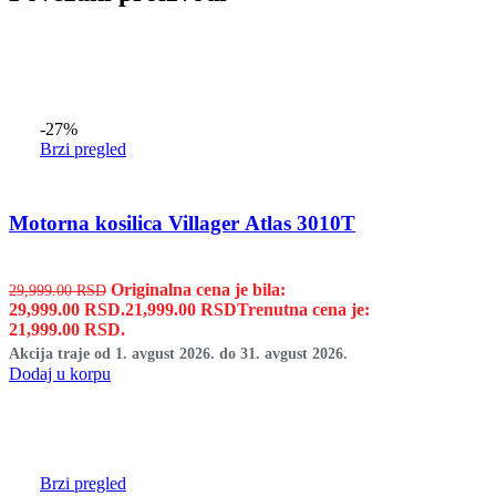
-27%
Brzi pregled
Motorna kosilica Villager Atlas 3010T
Originalna cena je bila:
29,999.00
RSD
29,999.00 RSD.
21,999.00
RSD
Trenutna cena je:
21,999.00 RSD.
Akcija traje od 1. avgust 2026. do 31. avgust 2026.
Dodaj u korpu
Brzi pregled