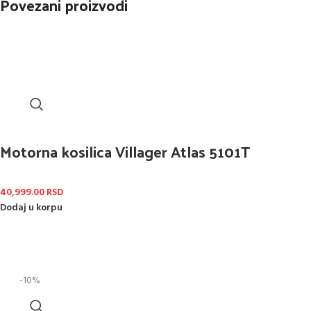
Povezani proizvodi
Motorna kosilica Villager Atlas 5101T
40,999.00
RSD
Dodaj u korpu
-10%