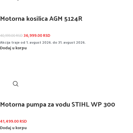
Motorna kosilica AGM 5124R
36,999.00
RSD
40,999.00
RSD
Akcija traje od 1. avgust 2026. do 31. avgust 2026.
Dodaj u korpu
Motorna pumpa za vodu STIHL WP 300
41,499.00
RSD
Dodaj u korpu