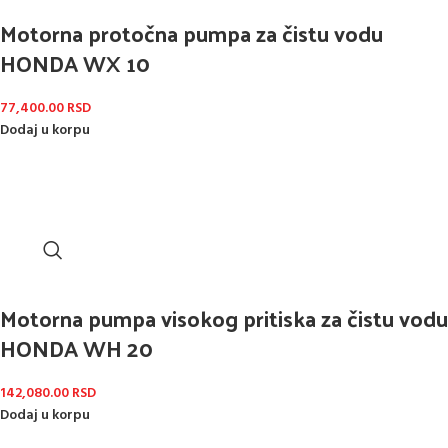
Motorna protočna pumpa za čistu vodu
HONDA WX 10
77,400.00
RSD
Dodaj u korpu
Motorna pumpa visokog pritiska za čistu vodu
HONDA WH 20
142,080.00
RSD
Dodaj u korpu