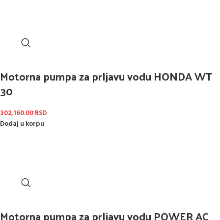
Motorna pumpa za prljavu vodu HONDA WT
30
302,160.00
RSD
Dodaj u korpu
Motorna pumpa za prljavu vodu POWER AC