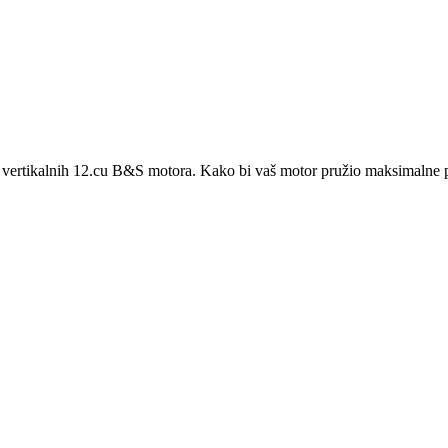
 vertikalnih 12.cu B&S motora. Kako bi vaš motor pružio maksimalne per